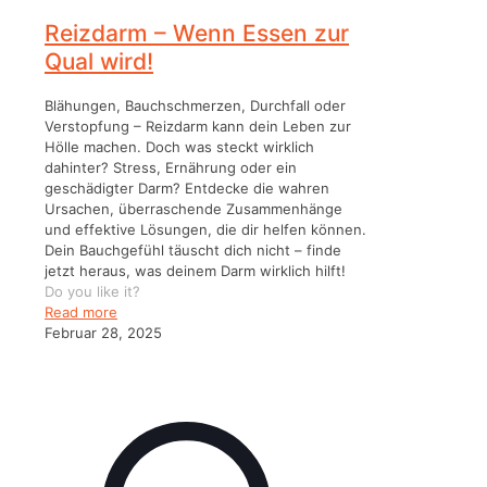
Reizdarm – Wenn Essen zur
Qual wird!
Blähungen, Bauchschmerzen, Durchfall oder
Verstopfung – Reizdarm kann dein Leben zur
Hölle machen. Doch was steckt wirklich
dahinter? Stress, Ernährung oder ein
geschädigter Darm? Entdecke die wahren
Ursachen, überraschende Zusammenhänge
und effektive Lösungen, die dir helfen können.
Dein Bauchgefühl täuscht dich nicht – finde
jetzt heraus, was deinem Darm wirklich hilft!
Do you like it?
Read more
Februar 28, 2025