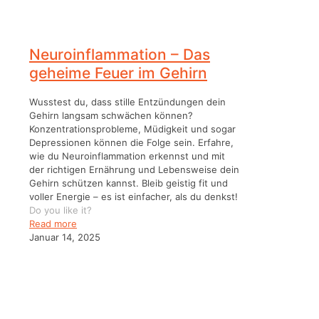
Neuroinflammation – Das
geheime Feuer im Gehirn
Wusstest du, dass stille Entzündungen dein
Gehirn langsam schwächen können?
Konzentrationsprobleme, Müdigkeit und sogar
Depressionen können die Folge sein. Erfahre,
wie du Neuroinflammation erkennst und mit
der richtigen Ernährung und Lebensweise dein
Gehirn schützen kannst. Bleib geistig fit und
voller Energie – es ist einfacher, als du denkst!
Do you like it?
Read more
Januar 14, 2025