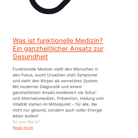
Was ist funktionelle Medizin?
Ein ganzheitlicher Ansatz zur
Gesundheit
Funktionelle Medizin stellt den Menschen in
den Fokus, sucht Ursachen statt Symptome
und sieht den Körper als vernetztes System.
Mit moderner Diagnostik und einem
ganzheitlichen Ansatz kombiniert sie Schul-
und Alternativmedizin. Prävention, Heilung und
Vitalität stehen im Mittelpunkt – für alle, die
nicht nur gesund, sondern auch voller Energie
leben wollen!
Do you like it?
Read more