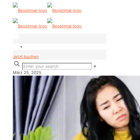
Jetzt buchen
✕
März 25, 2025